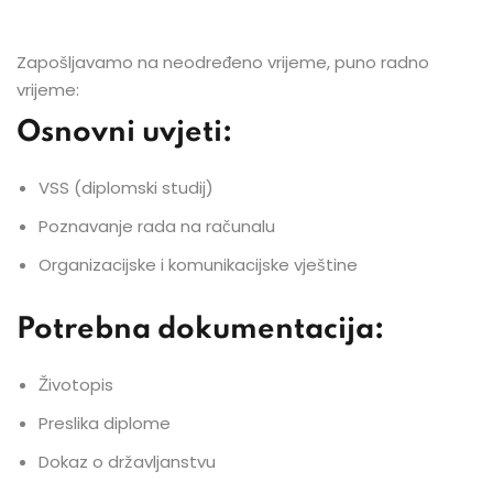
Zapošljavamo na neodređeno vrijeme, puno radno
vrijeme:
Osnovni uvjeti:
VSS (diplomski studij)
Poznavanje rada na računalu
Organizacijske i komunikacijske vještine
Potrebna dokumentacija:
Životopis
Preslika diplome
Dokaz o državljanstvu