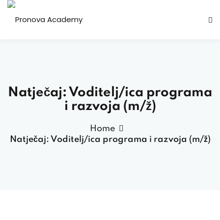
Natječaj: Voditelj/ica programa
i razvoja (m/ž)
Home
Natječaj: Voditelj/ica programa i razvoja (m/ž)